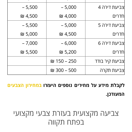
צביעת דירה 4
5,000 –
5,500 –
חדרים
4,000 ₪
4,500 ₪
צביעת דירה 5
5,000 –
5,500 –
חדרים
4,500 ₪
5,000 ₪
צביעת דירה 6
6,000 –
7,000 –
חדרים
5,200 ₪
5,500 ₪
צביעת קיר בודד
250 – 150 ₪
צביעת תקרה
500 – 300 ₪
לקבלת מידע על מחירים נוספים היעזרו
במחירון הצבעים
המעודכן.
צביעה מקצועית בעזרת צבעי מקצועי
בפתח תקווה