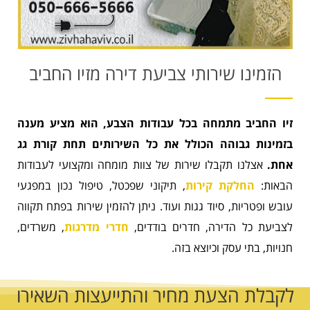
הזמינו שירותי צביעת דירה מזיו החביב
זיו החביב מתמחה בכל עבודות הצבע, הוא מציע מענה
בזמינות גבוהה הכולל את כל השירותים תחת קורת גג
אחת.
אצלנו תקבלו שירות של צוות מומחה ומקצועי לעבודות
הבאות:
החלקת קירות
, תיקוני שפכטל, טיפול נכון במפגעי
עובש ופטריות, סיוד גגות ועוד. ניתן להזמין שירות בפתח תקווה
לצביעת כל הדירה, חדרים בודדים,
חדרי מדרגות
, משרדים,
חנויות, בתי עסק וכיוצא בזה.
לקבלת הצעת מחיר והתייעצות השאירו