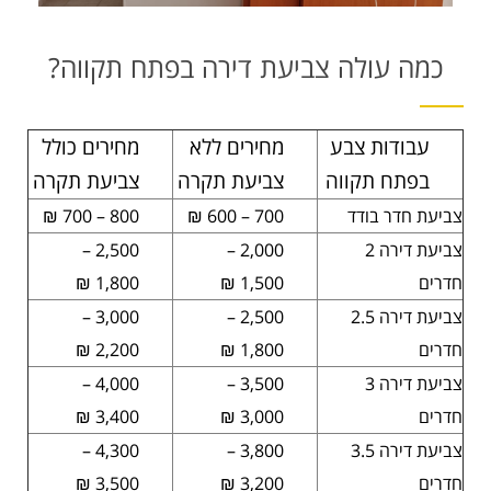
כמה עולה צביעת דירה בפתח תקווה?
עבודות צבע
מחירים ללא
מחירים כולל
בפתח תקווה
צביעת תקרה
צביעת תקרה
צביעת חדר בודד
700 – 600 ₪
800 – 700 ₪
צביעת דירה 2
2,000 –
2,500 –
חדרים
1,500 ₪
1,800 ₪
צביעת דירה 2.5
2,500 –
3,000 –
חדרים
1,800 ₪
2,200 ₪
צביעת דירה 3
3,500 –
4,000 –
חדרים
3,000 ₪
3,400 ₪
צביעת דירה 3.5
3,800 –
4,300 –
חדרים
3,200 ₪
3,500 ₪