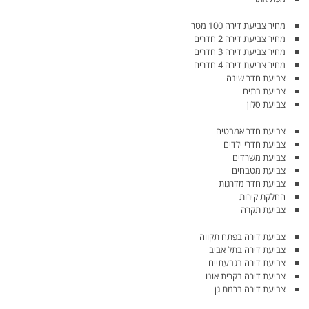
מחיר צביעת דירה 100 מטר
מחיר צביעת דירה 2 חדרים
מחיר צביעת דירה 3 חדרים
מחיר צביעת דירה 4 חדרים
צביעת חדר שינה
צביעת בתים
צביעת סלון
צביעת חדר אמבטיה
צביעת חדרי ילדים
צביעת משרדים
צביעת מטבחים
צביעת חדר מדרגות
החלקת קירות
צביעת תקרה
צביעת דירה בפתח תקווה
צביעת דירה בתל אביב
צביעת דירה בגבעתיים
צביעת דירה בקרית אונו
צביעת דירה ברמת גן