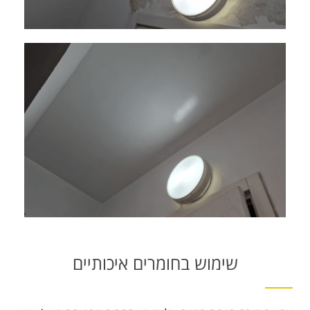
שימוש בחומרים איכותיים