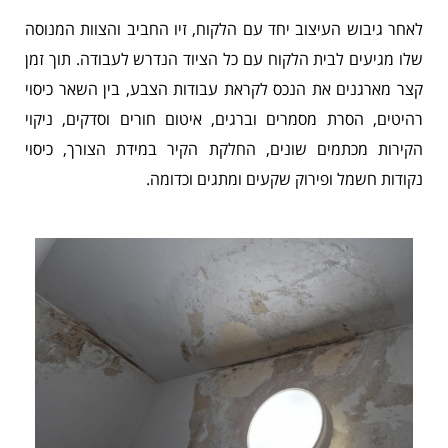
לאחר גיבוש העיצוב יחד עם הלקוח, זיו החביב והצוות המנוסה
שלו מגיעים לבית הלקוח עם כל הציוד הנדרש לעבודה. תוך זמן
קצר מארגנים את הנכס לקראת עבודות הצבע, בין השאר כיסוי
רהיטים, הסרת מסמרים וברגים, איטום חורים וסדקים, ניקוי
הקירות מכתמים שונים, החלקת הקיר במידת הצורך, כיסוי
נקודות חשמל ופירוק שקעים ומתגים וכדומה.