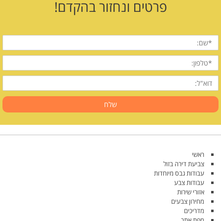
פרטים ונחזור בהקדם!
שם
מלא
טלפון
דוא"ל
שלח
ראשי
צביעת דירה בזול
עבודות גבס מיוחדות
עבודות צבע
אזורי שירות
מחירון צבעים
מדריכים
מפת אתר