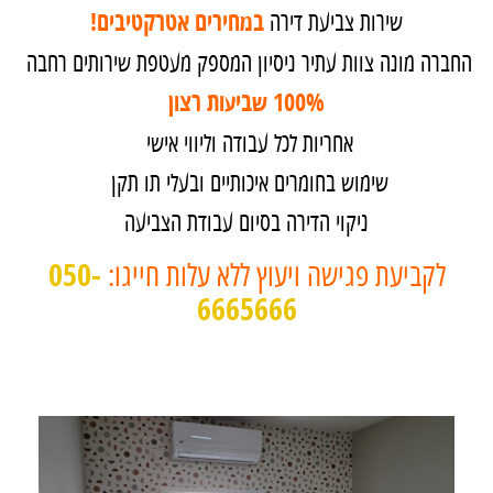
שירות צביעת דירה
במחירים אטרקטיבים!
החברה מונה צוות עתיר ניסיון המספק מעטפת שירותים רחבה
100% שביעות רצון
אחריות לכל עבודה וליווי אישי
שימוש בחומרים איכותיים ובעלי תו תקן
ניקוי הדירה בסיום עבודת הצביעה
לקביעת פגישה ויעוץ ללא עלות חייגו:
050-
6665666