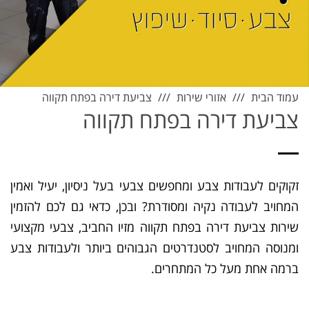
עמוד הבית
אזורי שירות
צביעת דירה בפתח תקווה
צביעת דירה בפתח תקווה
זקוקים לעבודות צבע ומחפשים צבעי בעל ניסיון, יעיל ואמין
המחויב לעבודה נקיה ומסודרת? ובכן, כדאי גם לכם להזמין
שירות צביעת דירה בפתח תקווה מזיו החביב, צבעי מקצועי
ומנוסה המחויב לסטנדרטים הגבוהים ביותר ולעבודות צבע
ברמה אחת מעל כל המתחרים.