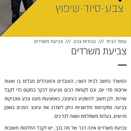
עמוד הבית
עבודות צבע
צביעת משרדים
צביעת משרדים
המשרד נחשב לבית השני, העובדים והמנהלים מבלים בו שעות
ארוכות מדי יום, וגם לקוחות רבים מגיעים לבקר במקום כדי לקבל
שירות. לכן חשוב להשקיע בעיצובו, באמצעות מעט צבע וטכניקות
צביעה מתקדמות וחדשניות ניתן לשדרג את עיצוב הפנים באופן
מרשים, בעלות משתלמת ושווה לכל כיס.
צביעת משרדים אינה דבר של מה בכך, יש לקבל החלטות חשובות