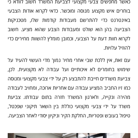
כאשר מחפשים צבעי מקצועי לצביעת המשרד חשוב לוודא כי
בוחרים איש מקצוע מנוסה ומוכשר. כדאי לקרוא אודות הצבעי
באינטרנט כדי להתרשם מעבודות קודמות שלו, מטכניקות
הצביעה בהן הוא שולט ומעבודות הצבע שהוא מציע. חשוב
לקרוא חוות דעת על הצבעי, וכמובן מומלץ להשוות מחירים כדי
להוזיל עלויות.
עם זאת, אין ללכת שבי אחרי מחיר נמוך מדי העשוי להעיד על
שימוש בחומרים לא איכותיים ועל עבודה לא מקצועית. לכן,
צביעת משרדים חייבת להתבצע רק על ידי צבעי מקצועי ומנוסה
כמו זיו החביב המציע עבודה עם אחריות ארוכה, ומחויב לעבודה
מהירה ונקייה, ולארגון המשרד חזרה בתום עבודתו. צביעת
משרד על ידי צבעי מקצועי כוללת בין השאר תיקוני שפכטל,
טיפול בעובש ופטריות, החלקת הקיר וניקיון יסודי לאחר הצביעה.