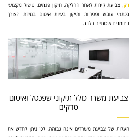
דק
, צביעת קירות לאחר החלקה, תיקון פגמים, טיפול מקצועי
בכתמי עובש ופטריות ותיקון בעיות איטום במידת הצורך
בחומרים איכותיים בלבד.
צביעת משרד כולל תיקוני שפכטל ואיטום
סדקים
העלות של צביעת משרדים אינה גבוהה, לכן ניתן לחדש את