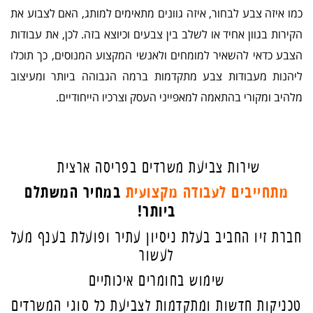
כמו איזה צבע לבחור, איזה גוונים מתאימים למותג, האם לצבוע את
הקירות בגוון אחיד או לשלב בין צבעים וכיוצא בזה. לכן, את עבודות
הצבע כדאי להשאיר למומחים ולאנשי המקצוע המנוסים, כך תוכלו
ליהנות מעבודות צבע מתקדמות ברמה הגבוהה ביותר ומעיצוב
מלהיב ומקורי בהתאמה למאפייני העסק וצרכיו הייחודיים.
שירות צביעת משרדים בפריסה ארצית
מתחייבים לעבודה מקצועית
במחיר המשתלם
ביותר!
חברת זיו החביב בעלת ניסיון עתיר ופועלת בענף מעל
לעשור
שימוש בחומרים איכותיים
טכניקות חדשות ומתקדמות לצביעת כל סוגי המשרדים