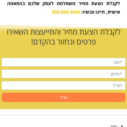
לקבלת הצעת מחיר משתלמת לעסק שלכם בהתאמה
אישית, חייגו עכשיו:
050-666-5666
לקבלת הצעת מחיר והתייעצות השאירו
פרטים ונחזור בהקדם!
שם
מלא
טלפון
דוא"ל
שלח
ראשי