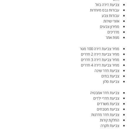
צביעת דירה בזול
עבודות גבס מיוחדות
עבודות צבע
אזורי שירות
מחירון צבעים
מדריכים
מפת אתר
מחיר צביעת דירה 100 מטר
מחיר צביעת דירה 2 חדרים
מחיר צביעת דירה 3 חדרים
מחיר צביעת דירה 4 חדרים
צביעת חדר שינה
צביעת בתים
צביעת סלון
צביעת חדר אמבטיה
צביעת חדרי ילדים
צביעת משרדים
צביעת מטבחים
צביעת חדר מדרגות
החלקת קירות
צביעת תקרה