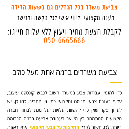
צביעת משרד בכל הגדלים גם בשעות הלילה
מענה מקצועי וליווי אישי לכל בקשה ודרישה
לקבלת הצעת מחיר ויעוץ ללא עלות חייגו:
050-6665666
צביעת משרדים ברמה אחת מעל כולם
כדי להזמין עבודות צבע במשרד חשוב לגבש קונספט עיצוב,
עדיף בעזרת צבעי מנוסה ומקצועי כמו זיו החביב. כמו כן, יש
לערוך סקר שוק כדי להשוות עלויות ועל מנת לבחור חברה
מקצועית המתמחה בין השאר בעבודת צביעה ברמה הגבוהה
ביותר. לכן, חשוב לקבל
המלצות על צבעי מקצועי
ואמין באזור,