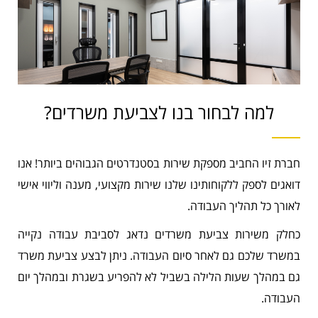
למה לבחור בנו לצביעת משרדים?
חברת זיו החביב מספקת שירות בסטנדרטים הגבוהים ביותר! אנו
דואגים לספק ללקוחותינו שלנו שירות מקצועי, מענה וליווי אישי
לאורך כל תהליך העבודה.
כחלק משירות צביעת משרדים נדאג לסביבת עבודה נקייה
במשרד שלכם גם לאחר סיום העבודה. ניתן לבצע צביעת משרד
גם במהלך שעות הלילה בשביל לא להפריע בשגרת ובמהלך יום
העבודה.