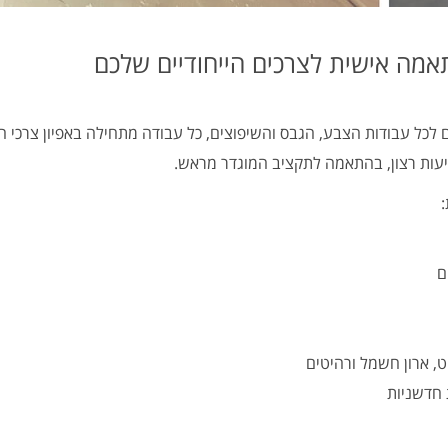
מה אישית לצרכים הייחודיים שלכם
כל עבודות הצבע, הגבס והשיפוצים, כל עבודה מתחילה באפיון צרכי הל
עות רצון, בהתאמה לתקציב המוגדר מראש.
ם
ט, ארון חשמל ורהיטים
 חדשניות