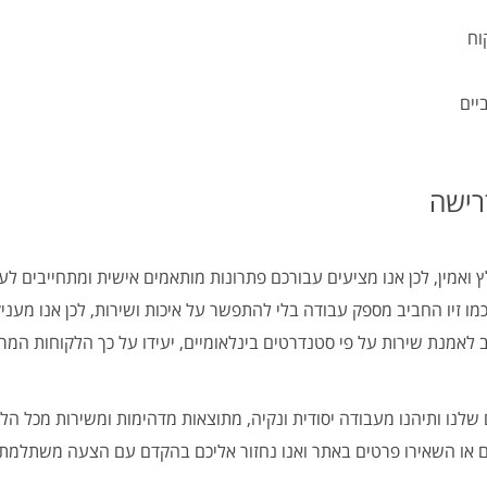
וח
יים
רישה
ץ ואמין, לכן אנו מציעים עבורכם פתרונות מותאמים אישית ומתחייבים לע
מו זיו החביב מספק עבודה בלי להתפשר על איכות ושירות, לכן אנו מעני
ב לאמנת שירות על פי סטנדרטים בינלאומיים, יעידו על כך הלקוחות המ
לנו ותיהנו מעבודה יסודית ונקיה, מתוצאות מדהימות ומשירות מכל הל
ם או השאירו פרטים באתר ואנו נחזור אליכם בהקדם עם הצעה משתלמת!