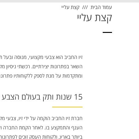
עמוד הבית
קצת עליי
קצת עליי
זיו החביב הוא צבעי מקצועי, מנוסה ובעל 
ומתקדמות על מנת לספק ללקוחותיו פתרונות 
15 שנות ותק בעולם הצבע והשיפוצים
חברת זיו החביב הוקמה על ידי זיו, צבעי 
הענף והתמקצע בו. לאחר הקמת החברה ולא
ביותר בארץ, ולקוחות העסק זוכים לפתרונות