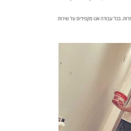
רות. בכל עבודה אנו מקפידים על שירות