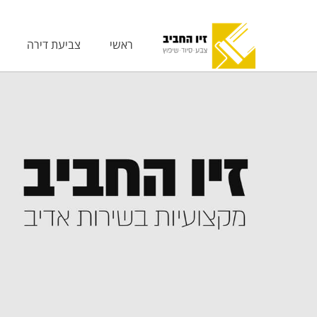
ראשי
צביעת דירה