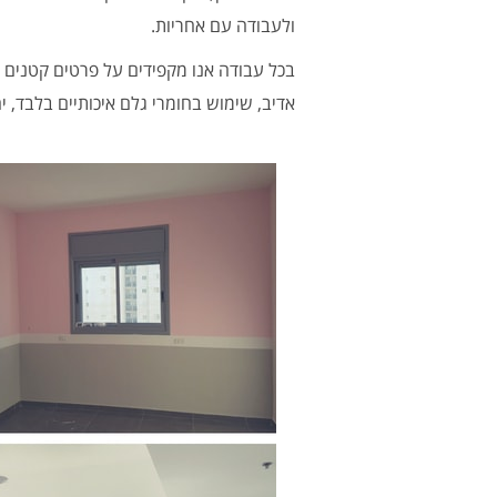
ולעבודה עם אחריות.
בכל עבודה אנו מקפידים על פרטים קטנים ו
אדיב, שימוש בחומרי גלם איכותיים בלבד, י