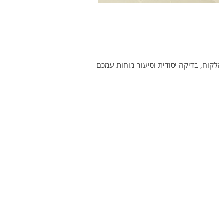
קוח, בדיקה יסודית וסיעור מוחות עמכם