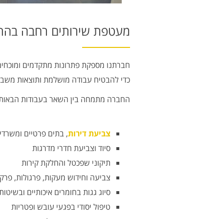
מעטפת שירותים רחבה בהתא
חברתנו מספקת פתרונות מתקדמים ומוכחים ל
כדי להבטיח עבודה מושלמת ותוצאות משבי
החברה מתמחה בין השאר בעבודות הבאות:
צביעת דירות
, בתים פרטיים ומשרדי
סיוד וצביעת חדרי מדרגות
תיקוני שפכטל והחלקת קירות
צביעה וחידוש מעקות, פרגולות, פרק
סיוג גגות בחומרים איכותיים ובשיטות
טיפול יסודי בפגעי עובש ופטריות