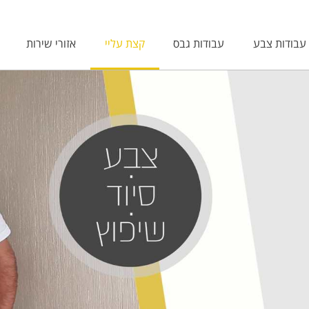
עבודות צבע
עבודות גבס
קצת עליי
אזורי שירות