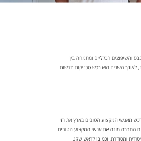
בס והשיפוצים הכלליים ומתמחה בין
1 שנים בתחום עבודות הצבע והשיפוצים, לאורך השנים הוא רכש טכניקות חדשות
 רכש מאנשי המקצוע הטובים בארץ את רזי
ום החברה מונה את אנשי המקצוע הטובים
יסודית ומסודרת, וכמובן לראש שקט