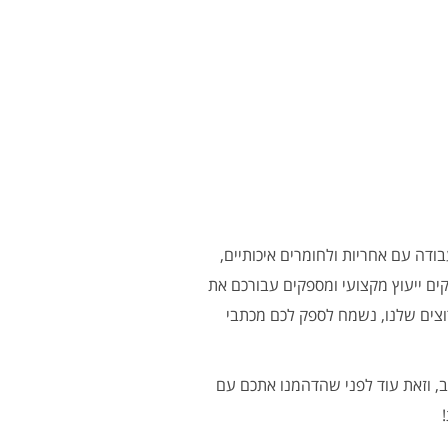
בודה עם אחריות ולחומרים איכותיים,
קים ייעוץ מקצועי ומספקים עבורכם את
רוצים שלנו, נשמח לספק לכם מכתבי
ב, וזאת עוד לפני שהדהמנו אתכם עם