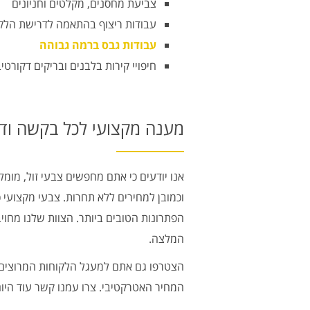
צביעת מחסנים, מקלטים וחניונים
עבודות ריצוף בהתאמה לדרישת הלק
עבודות גבס ברמה גבוהה
חיפויי קירות בלבנים ובריקים דקורטיב
מענה מקצועי לכל בקשה וד
אנו יודעים כי אתם מחפשים צבעי זול, מומל
וכמובן למחירים ללא תחרות. צבעי מקצועי כ
הפתרונות הטובים ביותר. הצוות שלנו מחוי
המלצה.
הצטרפו גם אתם למעגל הלקוחות המרוצים ש
המחיר האטרקטיבי. צרו עמנו קשר עוד היו