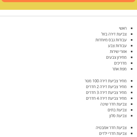
ראשי
צביעת דירה בזול
עבודות גבס מיוחדות
עבודות צבע
אזורי שירות
מחירון צבעים
מדריכים
מפת אתר
מחיר צביעת דירה 100 מטר
מחיר צביעת דירה 2 חדרים
מחיר צביעת דירה 3 חדרים
מחיר צביעת דירה 4 חדרים
צביעת חדר שינה
צביעת בתים
צביעת סלון
צביעת חדר אמבטיה
צביעת חדרי ילדים