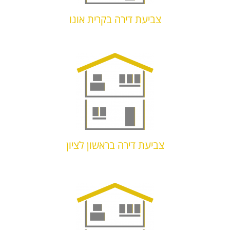
צביעת דירה בקרית אונו
צביעת דירה בראשון לציון