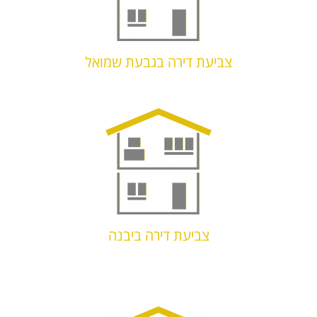
צביעת דירה בגבעת שמואל
צביעת דירה ביבנה