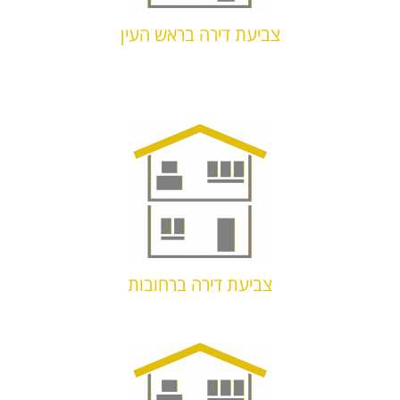
צביעת דירה בראש העין
צביעת דירה ברחובות