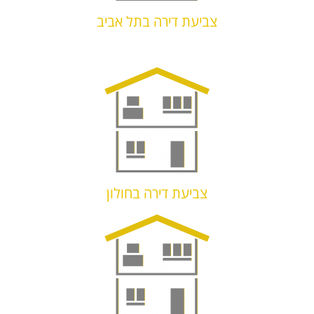
צביעת דירה בתל אביב
צביעת דירה בחולון