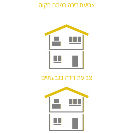
צביעת דירה בפתח תקוה
צביעת דירה בגבעתיים