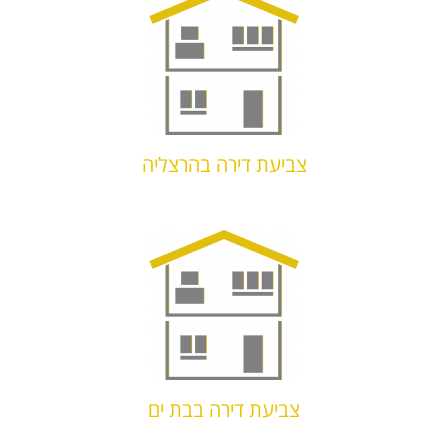
צביעת דירה בהרצליה
צביעת דירה בבת ים