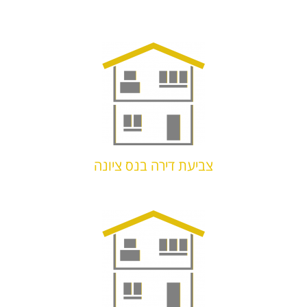
צביעת דירה בנס ציונה