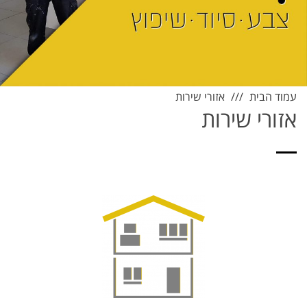
עמוד הבית
אזורי שירות
אזורי שירות