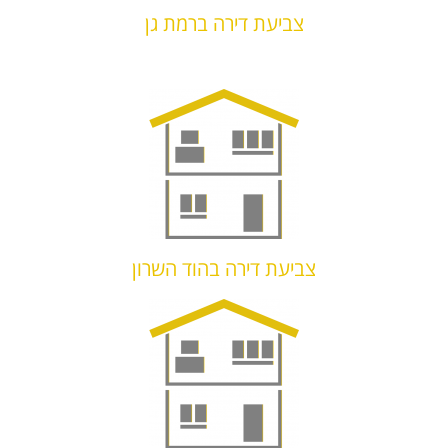
צביעת דירה ברמת גן
צביעת דירה בהוד השרון